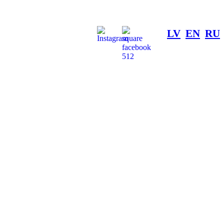
LV
EN
RU